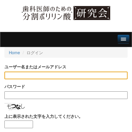
Home
ログイン
ユーザー名またはメールアドレス
パスワード
上に表示された文字を入力してください。