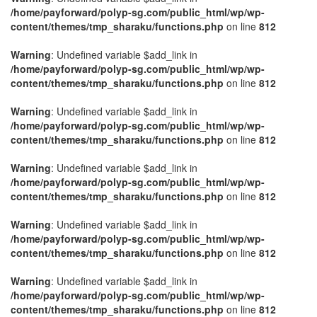
/home/payforward/polyp-sg.com/public_html/wp/wp-
content/themes/tmp_sharaku/functions.php
on line
812
Warning
: Undefined variable $add_link in
/home/payforward/polyp-sg.com/public_html/wp/wp-
content/themes/tmp_sharaku/functions.php
on line
812
Warning
: Undefined variable $add_link in
/home/payforward/polyp-sg.com/public_html/wp/wp-
content/themes/tmp_sharaku/functions.php
on line
812
Warning
: Undefined variable $add_link in
/home/payforward/polyp-sg.com/public_html/wp/wp-
content/themes/tmp_sharaku/functions.php
on line
812
Warning
: Undefined variable $add_link in
/home/payforward/polyp-sg.com/public_html/wp/wp-
content/themes/tmp_sharaku/functions.php
on line
812
Warning
: Undefined variable $add_link in
/home/payforward/polyp-sg.com/public_html/wp/wp-
content/themes/tmp_sharaku/functions.php
on line
812