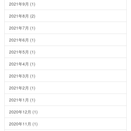
2021年9月
(1)
2021年8月
(2)
2021年7月
(1)
2021年6月
(1)
2021年5月
(1)
2021年4月
(1)
2021年3月
(1)
2021年2月
(1)
2021年1月
(1)
2020年12月
(1)
2020年11月
(1)