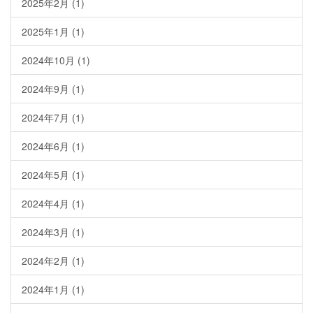
2025年2月
(1)
2025年1月
(1)
2024年10月
(1)
2024年9月
(1)
2024年7月
(1)
2024年6月
(1)
2024年5月
(1)
2024年4月
(1)
2024年3月
(1)
2024年2月
(1)
2024年1月
(1)