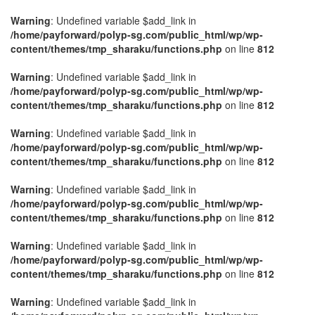
Warning
: Undefined variable $add_link in
/home/payforward/polyp-sg.com/public_html/wp/wp-
content/themes/tmp_sharaku/functions.php
on line
812
Warning
: Undefined variable $add_link in
/home/payforward/polyp-sg.com/public_html/wp/wp-
content/themes/tmp_sharaku/functions.php
on line
812
Warning
: Undefined variable $add_link in
/home/payforward/polyp-sg.com/public_html/wp/wp-
content/themes/tmp_sharaku/functions.php
on line
812
Warning
: Undefined variable $add_link in
/home/payforward/polyp-sg.com/public_html/wp/wp-
content/themes/tmp_sharaku/functions.php
on line
812
Warning
: Undefined variable $add_link in
/home/payforward/polyp-sg.com/public_html/wp/wp-
content/themes/tmp_sharaku/functions.php
on line
812
Warning
: Undefined variable $add_link in