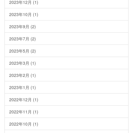
2023年12月
(1)
2023年10月
(1)
2023年9月
(2)
2023年7月
(2)
2023年5月
(2)
2023年3月
(1)
2023年2月
(1)
2023年1月
(1)
2022年12月
(1)
2022年11月
(1)
2022年10月
(1)