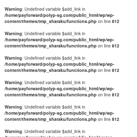
Warning
: Undefined variable $add_link in
/home/payforward/polyp-sg.com/public_html/wp/wp-
content/themes/tmp_sharaku/functions.php
on line
812
Warning
: Undefined variable $add_link in
/home/payforward/polyp-sg.com/public_html/wp/wp-
content/themes/tmp_sharaku/functions.php
on line
812
Warning
: Undefined variable $add_link in
/home/payforward/polyp-sg.com/public_html/wp/wp-
content/themes/tmp_sharaku/functions.php
on line
812
Warning
: Undefined variable $add_link in
/home/payforward/polyp-sg.com/public_html/wp/wp-
content/themes/tmp_sharaku/functions.php
on line
812
Warning
: Undefined variable $add_link in
/home/payforward/polyp-sg.com/public_html/wp/wp-
content/themes/tmp_sharaku/functions.php
on line
812
Warning
: Undefined variable $add_link in