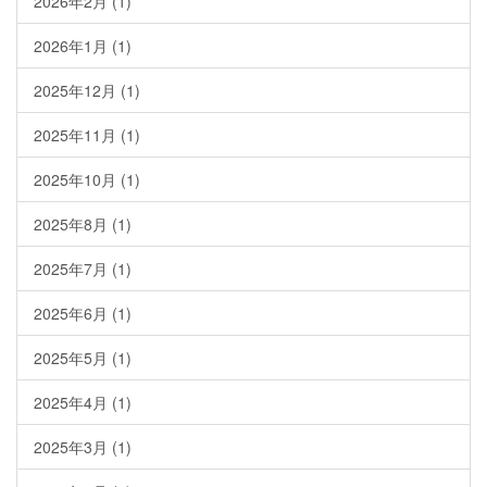
2026年2月
(1)
2026年1月
(1)
2025年12月
(1)
2025年11月
(1)
2025年10月
(1)
2025年8月
(1)
2025年7月
(1)
2025年6月
(1)
2025年5月
(1)
2025年4月
(1)
2025年3月
(1)