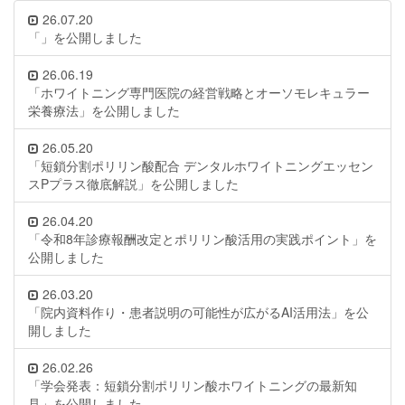
26.07.20
「」を公開しました
26.06.19
「ホワイトニング専門医院の経営戦略とオーソモレキュラー
栄養療法」を公開しました
26.05.20
「短鎖分割ポリリン酸配合 デンタルホワイトニングエッセン
スPプラス徹底解説」を公開しました
26.04.20
「令和8年診療報酬改定とポリリン酸活用の実践ポイント」を
公開しました
26.03.20
「院内資料作り・患者説明の可能性が広がるAI活用法」を公
開しました
26.02.26
「学会発表：短鎖分割ポリリン酸ホワイトニングの最新知
見」を公開しました