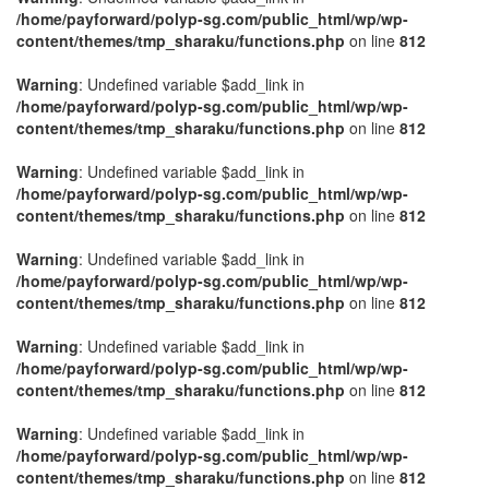
/home/payforward/polyp-sg.com/public_html/wp/wp-
content/themes/tmp_sharaku/functions.php
on line
812
Warning
: Undefined variable $add_link in
/home/payforward/polyp-sg.com/public_html/wp/wp-
content/themes/tmp_sharaku/functions.php
on line
812
Warning
: Undefined variable $add_link in
/home/payforward/polyp-sg.com/public_html/wp/wp-
content/themes/tmp_sharaku/functions.php
on line
812
Warning
: Undefined variable $add_link in
/home/payforward/polyp-sg.com/public_html/wp/wp-
content/themes/tmp_sharaku/functions.php
on line
812
Warning
: Undefined variable $add_link in
/home/payforward/polyp-sg.com/public_html/wp/wp-
content/themes/tmp_sharaku/functions.php
on line
812
Warning
: Undefined variable $add_link in
/home/payforward/polyp-sg.com/public_html/wp/wp-
content/themes/tmp_sharaku/functions.php
on line
812