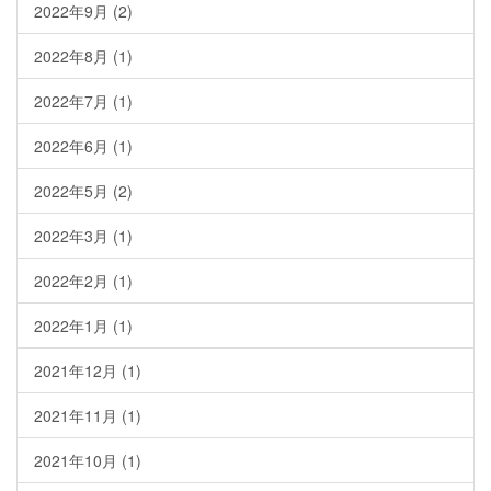
2022年9月
(2)
2022年8月
(1)
2022年7月
(1)
2022年6月
(1)
2022年5月
(2)
2022年3月
(1)
2022年2月
(1)
2022年1月
(1)
2021年12月
(1)
2021年11月
(1)
2021年10月
(1)