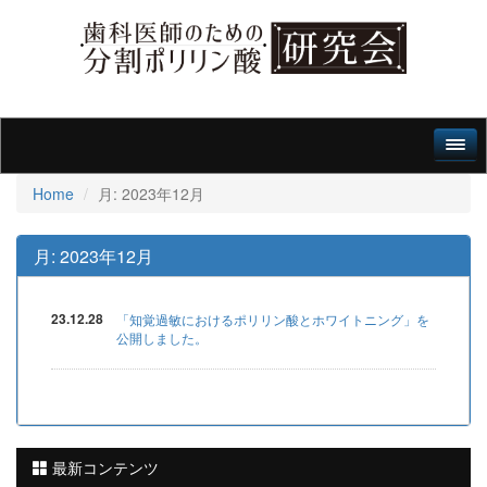
Home
月:
2023年12月
月:
2023年12月
23.12.28
「知覚過敏におけるポリリン酸とホワイトニング」を
公開しました。
最新コンテンツ