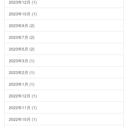
2023年12月
(1)
2023年10月
(1)
2023年9月
(2)
2023年7月
(2)
2023年5月
(2)
2023年3月
(1)
2023年2月
(1)
2023年1月
(1)
2022年12月
(1)
2022年11月
(1)
2022年10月
(1)