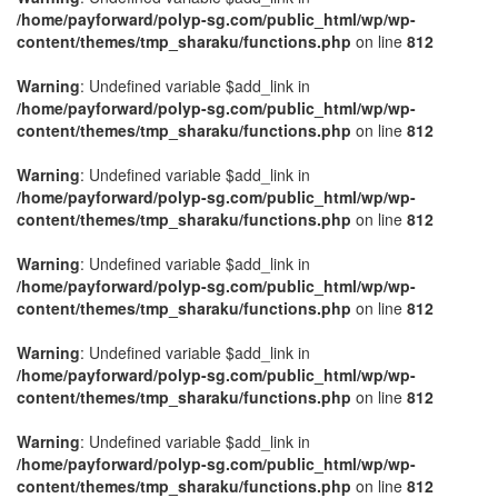
/home/payforward/polyp-sg.com/public_html/wp/wp-
content/themes/tmp_sharaku/functions.php
on line
812
Warning
: Undefined variable $add_link in
/home/payforward/polyp-sg.com/public_html/wp/wp-
content/themes/tmp_sharaku/functions.php
on line
812
Warning
: Undefined variable $add_link in
/home/payforward/polyp-sg.com/public_html/wp/wp-
content/themes/tmp_sharaku/functions.php
on line
812
Warning
: Undefined variable $add_link in
/home/payforward/polyp-sg.com/public_html/wp/wp-
content/themes/tmp_sharaku/functions.php
on line
812
Warning
: Undefined variable $add_link in
/home/payforward/polyp-sg.com/public_html/wp/wp-
content/themes/tmp_sharaku/functions.php
on line
812
Warning
: Undefined variable $add_link in
/home/payforward/polyp-sg.com/public_html/wp/wp-
content/themes/tmp_sharaku/functions.php
on line
812