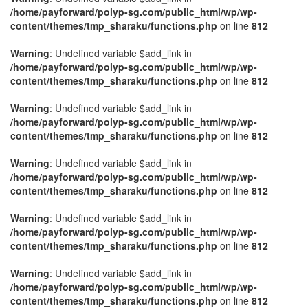
/home/payforward/polyp-sg.com/public_html/wp/wp-
content/themes/tmp_sharaku/functions.php
on line
812
Warning
: Undefined variable $add_link in
/home/payforward/polyp-sg.com/public_html/wp/wp-
content/themes/tmp_sharaku/functions.php
on line
812
Warning
: Undefined variable $add_link in
/home/payforward/polyp-sg.com/public_html/wp/wp-
content/themes/tmp_sharaku/functions.php
on line
812
Warning
: Undefined variable $add_link in
/home/payforward/polyp-sg.com/public_html/wp/wp-
content/themes/tmp_sharaku/functions.php
on line
812
Warning
: Undefined variable $add_link in
/home/payforward/polyp-sg.com/public_html/wp/wp-
content/themes/tmp_sharaku/functions.php
on line
812
Warning
: Undefined variable $add_link in
/home/payforward/polyp-sg.com/public_html/wp/wp-
content/themes/tmp_sharaku/functions.php
on line
812