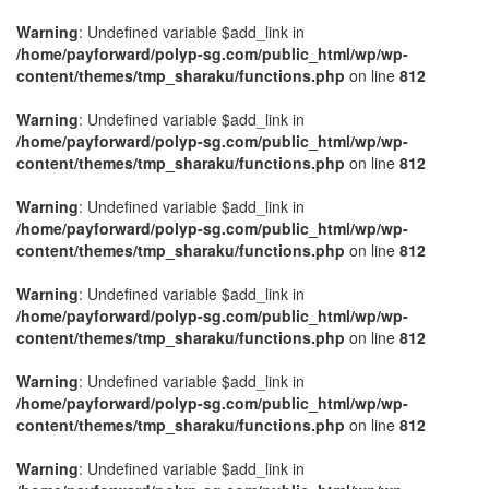
Warning
: Undefined variable $add_link in
/home/payforward/polyp-sg.com/public_html/wp/wp-
content/themes/tmp_sharaku/functions.php
on line
812
Warning
: Undefined variable $add_link in
/home/payforward/polyp-sg.com/public_html/wp/wp-
content/themes/tmp_sharaku/functions.php
on line
812
Warning
: Undefined variable $add_link in
/home/payforward/polyp-sg.com/public_html/wp/wp-
content/themes/tmp_sharaku/functions.php
on line
812
Warning
: Undefined variable $add_link in
/home/payforward/polyp-sg.com/public_html/wp/wp-
content/themes/tmp_sharaku/functions.php
on line
812
Warning
: Undefined variable $add_link in
/home/payforward/polyp-sg.com/public_html/wp/wp-
content/themes/tmp_sharaku/functions.php
on line
812
Warning
: Undefined variable $add_link in