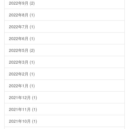
2022年9月
(2)
2022年8月
(1)
2022年7月
(1)
2022年6月
(1)
2022年5月
(2)
2022年3月
(1)
2022年2月
(1)
2022年1月
(1)
2021年12月
(1)
2021年11月
(1)
2021年10月
(1)