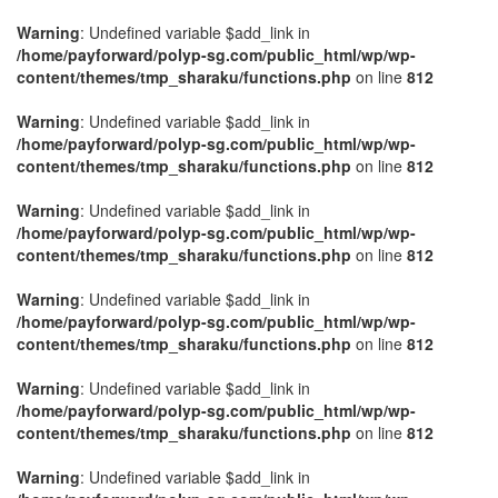
Warning
: Undefined variable $add_link in
/home/payforward/polyp-sg.com/public_html/wp/wp-
content/themes/tmp_sharaku/functions.php
on line
812
Warning
: Undefined variable $add_link in
/home/payforward/polyp-sg.com/public_html/wp/wp-
content/themes/tmp_sharaku/functions.php
on line
812
Warning
: Undefined variable $add_link in
/home/payforward/polyp-sg.com/public_html/wp/wp-
content/themes/tmp_sharaku/functions.php
on line
812
Warning
: Undefined variable $add_link in
/home/payforward/polyp-sg.com/public_html/wp/wp-
content/themes/tmp_sharaku/functions.php
on line
812
Warning
: Undefined variable $add_link in
/home/payforward/polyp-sg.com/public_html/wp/wp-
content/themes/tmp_sharaku/functions.php
on line
812
Warning
: Undefined variable $add_link in