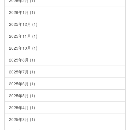
2026年2月
(1)
2026年1月
(1)
2025年12月
(1)
2025年11月
(1)
2025年10月
(1)
2025年8月
(1)
2025年7月
(1)
2025年6月
(1)
2025年5月
(1)
2025年4月
(1)
2025年3月
(1)