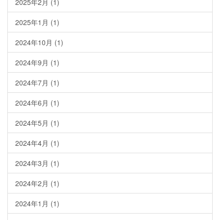
2025年2月
(1)
2025年1月
(1)
2024年10月
(1)
2024年9月
(1)
2024年7月
(1)
2024年6月
(1)
2024年5月
(1)
2024年4月
(1)
2024年3月
(1)
2024年2月
(1)
2024年1月
(1)