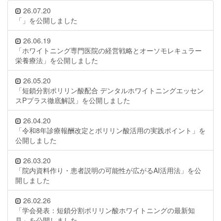
26.07.20
「」を公開しました
26.06.19
「ホワイトニング専門医院の経営戦略とオーソモレキュラー
栄養療法」を公開しました
26.05.20
「短鎖分割ポリリン酸配合 デンタルホワイトニングエッセン
スPプラス徹底解説」を公開しました
26.04.20
「令和8年診療報酬改定とポリリン酸活用の実践ポイント」を
公開しました
26.03.20
「院内資料作り・患者説明の可能性が広がるAI活用法」を公
開しました
26.02.26
「学会発表：短鎖分割ポリリン酸ホワイトニングの最新知
見」を公開しました