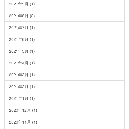
2021年9月
(1)
2021年8月
(2)
2021年7月
(1)
2021年6月
(1)
2021年5月
(1)
2021年4月
(1)
2021年3月
(1)
2021年2月
(1)
2021年1月
(1)
2020年12月
(1)
2020年11月
(1)