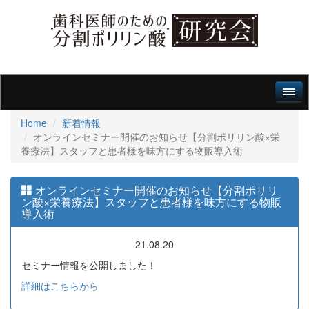
Home
新着情報
オンラインセミナー開催のお知らせ【分割ポリリン酸×栄
養療法】スタッフと患者様を味方にする物販導入術
オンラインセミナー開催のお知らせ【分割ポリリ
ン酸×栄養療法】スタッフと患者様を味方にする物販
導入術
21.08.20
セミナー情報を公開しました！
詳細はこちらから