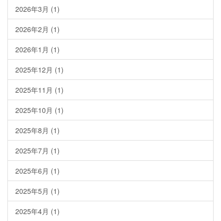
2026年3月
(1)
2026年2月
(1)
2026年1月
(1)
2025年12月
(1)
2025年11月
(1)
2025年10月
(1)
2025年8月
(1)
2025年7月
(1)
2025年6月
(1)
2025年5月
(1)
2025年4月
(1)