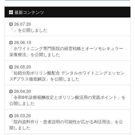
最新コンテンツ
26.07.20
「」を公開しました
26.06.19
「ホワイトニング専門医院の経営戦略とオーソモレキュラー
栄養療法」を公開しました
26.05.20
「短鎖分割ポリリン酸配合 デンタルホワイトニングエッセン
スPプラス徹底解説」を公開しました
26.04.20
「令和8年診療報酬改定とポリリン酸活用の実践ポイント」を
公開しました
26.03.20
「院内資料作り・患者説明の可能性が広がるAI活用法」を公
開しました