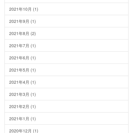
2021年10月
(1)
2021年9月
(1)
2021年8月
(2)
2021年7月
(1)
2021年6月
(1)
2021年5月
(1)
2021年4月
(1)
2021年3月
(1)
2021年2月
(1)
2021年1月
(1)
2020年12月
(1)