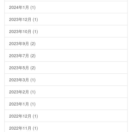
2024年1月
(1)
2023年12月
(1)
2023年10月
(1)
2023年9月
(2)
2023年7月
(2)
2023年5月
(2)
2023年3月
(1)
2023年2月
(1)
2023年1月
(1)
2022年12月
(1)
2022年11月
(1)