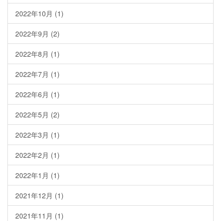
2022年10月
(1)
2022年9月
(2)
2022年8月
(1)
2022年7月
(1)
2022年6月
(1)
2022年5月
(2)
2022年3月
(1)
2022年2月
(1)
2022年1月
(1)
2021年12月
(1)
2021年11月
(1)