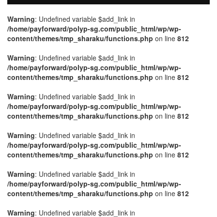
Warning
: Undefined variable $add_link in
/home/payforward/polyp-sg.com/public_html/wp/wp-
content/themes/tmp_sharaku/functions.php
on line
812
Warning
: Undefined variable $add_link in
/home/payforward/polyp-sg.com/public_html/wp/wp-
content/themes/tmp_sharaku/functions.php
on line
812
Warning
: Undefined variable $add_link in
/home/payforward/polyp-sg.com/public_html/wp/wp-
content/themes/tmp_sharaku/functions.php
on line
812
Warning
: Undefined variable $add_link in
/home/payforward/polyp-sg.com/public_html/wp/wp-
content/themes/tmp_sharaku/functions.php
on line
812
Warning
: Undefined variable $add_link in
/home/payforward/polyp-sg.com/public_html/wp/wp-
content/themes/tmp_sharaku/functions.php
on line
812
Warning
: Undefined variable $add_link in