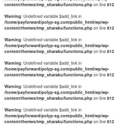
content/themes/tmp_sharaku/functions.php
on line
812
Warning
: Undefined variable $add_link in
/home/payforward/polyp-sg.com/public_html/wp/wp-
content/themes/tmp_sharaku/functions.php
on line
812
Warning
: Undefined variable $add_link in
/home/payforward/polyp-sg.com/public_html/wp/wp-
content/themes/tmp_sharaku/functions.php
on line
812
Warning
: Undefined variable $add_link in
/home/payforward/polyp-sg.com/public_html/wp/wp-
content/themes/tmp_sharaku/functions.php
on line
812
Warning
: Undefined variable $add_link in
/home/payforward/polyp-sg.com/public_html/wp/wp-
content/themes/tmp_sharaku/functions.php
on line
812
Warning
: Undefined variable $add_link in
/home/payforward/polyp-sg.com/public_html/wp/wp-
content/themes/tmp_sharaku/functions.php
on line
812