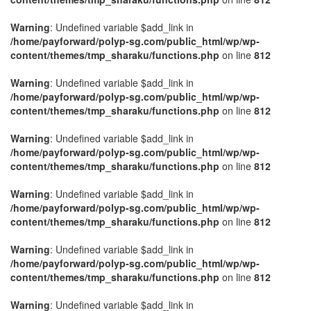
Warning
: Undefined variable $add_link in
/home/payforward/polyp-sg.com/public_html/wp/wp-
content/themes/tmp_sharaku/functions.php
on line
812
Warning
: Undefined variable $add_link in
/home/payforward/polyp-sg.com/public_html/wp/wp-
content/themes/tmp_sharaku/functions.php
on line
812
Warning
: Undefined variable $add_link in
/home/payforward/polyp-sg.com/public_html/wp/wp-
content/themes/tmp_sharaku/functions.php
on line
812
Warning
: Undefined variable $add_link in
/home/payforward/polyp-sg.com/public_html/wp/wp-
content/themes/tmp_sharaku/functions.php
on line
812
Warning
: Undefined variable $add_link in
/home/payforward/polyp-sg.com/public_html/wp/wp-
content/themes/tmp_sharaku/functions.php
on line
812
Warning
: Undefined variable $add_link in