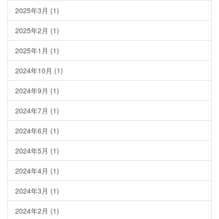
2025年3月
(1)
2025年2月
(1)
2025年1月
(1)
2024年10月
(1)
2024年9月
(1)
2024年7月
(1)
2024年6月
(1)
2024年5月
(1)
2024年4月
(1)
2024年3月
(1)
2024年2月
(1)