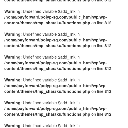
Warning
: Undefined variable $add_link in
/home/payforward/polyp-sg.com/public_html/wp/wp-
content/themes/tmp_sharaku/functions.php
on line
812
Warning
: Undefined variable $add_link in
/home/payforward/polyp-sg.com/public_html/wp/wp-
content/themes/tmp_sharaku/functions.php
on line
812
Warning
: Undefined variable $add_link in
/home/payforward/polyp-sg.com/public_html/wp/wp-
content/themes/tmp_sharaku/functions.php
on line
812
Warning
: Undefined variable $add_link in
/home/payforward/polyp-sg.com/public_html/wp/wp-
content/themes/tmp_sharaku/functions.php
on line
812
Warning
: Undefined variable $add_link in
/home/payforward/polyp-sg.com/public_html/wp/wp-
content/themes/tmp_sharaku/functions.php
on line
812
Warning
: Undefined variable $add_link in