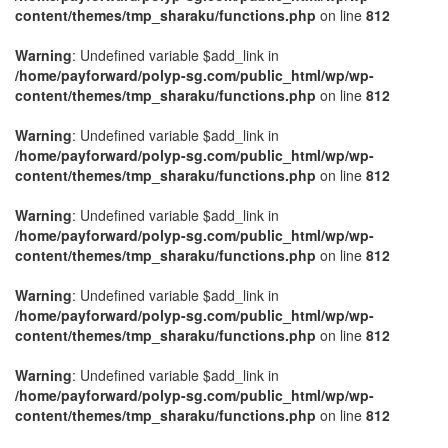
content/themes/tmp_sharaku/functions.php
on line
812
Warning
: Undefined variable $add_link in
/home/payforward/polyp-sg.com/public_html/wp/wp-
content/themes/tmp_sharaku/functions.php
on line
812
Warning
: Undefined variable $add_link in
/home/payforward/polyp-sg.com/public_html/wp/wp-
content/themes/tmp_sharaku/functions.php
on line
812
Warning
: Undefined variable $add_link in
/home/payforward/polyp-sg.com/public_html/wp/wp-
content/themes/tmp_sharaku/functions.php
on line
812
Warning
: Undefined variable $add_link in
/home/payforward/polyp-sg.com/public_html/wp/wp-
content/themes/tmp_sharaku/functions.php
on line
812
Warning
: Undefined variable $add_link in
/home/payforward/polyp-sg.com/public_html/wp/wp-
content/themes/tmp_sharaku/functions.php
on line
812