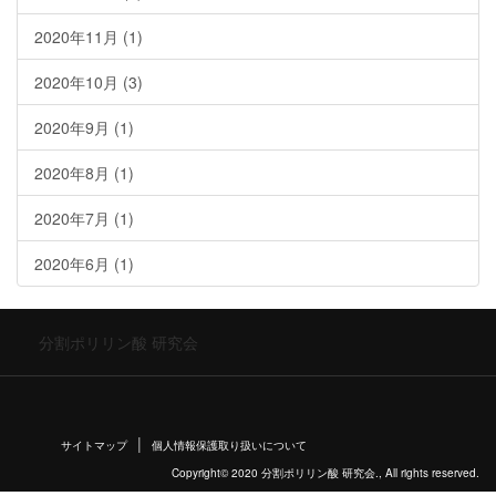
2020年11月
(1)
2020年10月
(3)
2020年9月
(1)
2020年8月
(1)
2020年7月
(1)
2020年6月
(1)
分割ポリリン酸 研究会
サイトマップ
個人情報保護取り扱いについて
Copyright© 2020 分割ポリリン酸 研究会., All rights reserved.