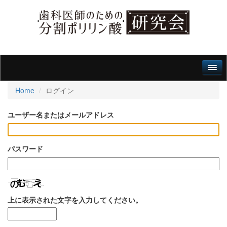
Home
ログイン
ユーザー名またはメールアドレス
パスワード
上に表示された文字を入力してください。