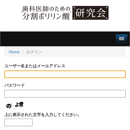
Home
ログイン
ユーザー名またはメールアドレス
パスワード
上に表示された文字を入力してください。