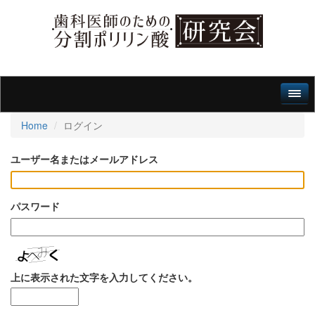
Home
ログイン
ユーザー名またはメールアドレス
パスワード
上に表示された文字を入力してください。